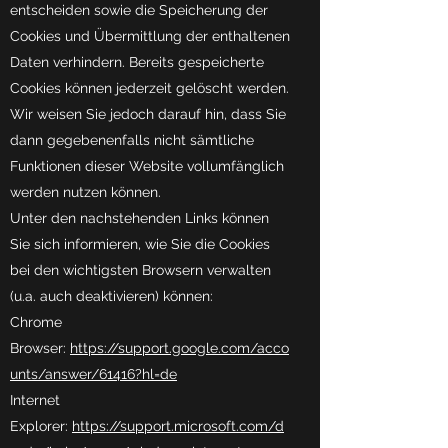
entscheiden sowie die Speicherung der
Cookies und Übermittlung der enthaltenen
Daten verhindern. Bereits gespeicherte
Cookies können jederzeit gelöscht werden.
Wir weisen Sie jedoch darauf hin, dass Sie
dann gegebenenfalls nicht sämtliche
Funktionen dieser Website vollumfänglich
werden nutzen können.
Unter den nachstehenden Links können
Sie sich informieren, wie Sie die Cookies
bei den wichtigsten Browsern verwalten
(u.a. auch deaktivieren) können:
Chrome
Browser:
https://support.google.com/acco
unts/answer/61416?hl=de
Internet
Explorer:
https://support.microsoft.com/d