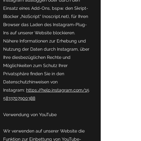
Instagram ausloggen oder durch den
Einsatz eines Add-Ons, bspw. den Skript-
Blocker „NoScript“ (noscript.net), für Ihren
Browser das Laden des Instagram-Plug-
Ins auf unserer Website blockieren.
Nähere Informationen zur Erhebung und
Nutzung der Daten durch Instagram, über
Ihre diesbezüglichen Rechte und
Möglichkeiten zum Schutz Ihrer
Privatsphäre finden Sie in den
Datenschutzhinweisen von
Instagram:
https://help.instagram.com/15
5833707900388
Verwendung von YouTube
Wir verwenden auf unserer Website die
Funktion zur Einbettung von YouTube-