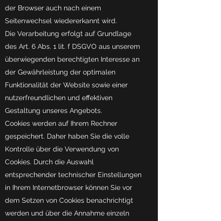
der Browser auch nach einem
Seitenwechsel wiedererkannt wird.
Die Verarbeitung erfolgt auf Grundlage
des Art. 6 Abs. 1 lit. f DSGVO aus unserem
überwiegenden berechtigten Interesse an
der Gewährleistung der optimalen
Funktionalität der Website sowie einer
nutzerfreundlichen und effektiven
Gestaltung unseres Angebots.
Cookies werden auf Ihrem Rechner
gespeichert. Daher haben Sie die volle
Kontrolle über die Verwendung von
Cookies. Durch die Auswahl
entsprechender technischer Einstellungen
in Ihrem Internetbrowser können Sie vor
dem Setzen von Cookies benachrichtigt
werden und über die Annahme einzeln