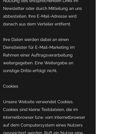
Nutzung des entsprechenden Links im
Newsletter oder durch Mitteilung an uns
abbestellen. Ihre E-Mail-Adresse wird
danach aus dem Verteiler entfernt.
Ihre Daten werden dabei an einen
Dienstleister für E-Mail-Marketing im
Rahmen einer Auftragsverarbeitung
weitergegeben. Eine Weitergabe an
sonstige Dritte erfolgt nicht.
Cookies
Unsere Website verwendet Cookies.
Cookies sind kleine Textdateien, die im
Internetbrowser bzw. vom Internetbrowser
auf dem Computersystem eines Nutzers
gespeichert werden. Ruft ein Nutzer eine