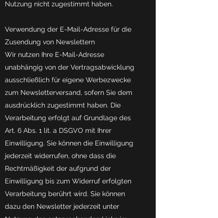
Nutzung nicht zugestimmt haben.
Verwendung der E-Mail-Adresse für die
Zusendung von Newslettern
Wir nutzen Ihre E-Mail-Adresse
unabhängig von der Vertragsabwicklung
ausschließlich für eigene Werbezwecke
zum Newsletterversand, sofern Sie dem
ausdrücklich zugestimmt haben. Die
Verarbeitung erfolgt auf Grundlage des
Art. 6 Abs. 1 lit. a DSGVO mit Ihrer
Einwilligung. Sie können die Einwilligung
jederzeit widerrufen, ohne dass die
Rechtmäßigkeit der aufgrund der
Einwilligung bis zum Widerruf erfolgten
Verarbeitung berührt wird. Sie können
dazu den Newsletter jederzeit unter