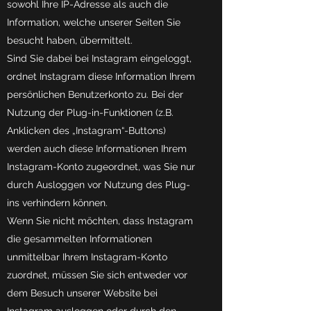
sowohl Ihre IP-Adresse als auch die
Information, welche unserer Seiten Sie
besucht haben, übermittelt.
Sind Sie dabei bei Instagram eingeloggt,
ordnet Instagram diese Information Ihrem
persönlichen Benutzerkonto zu. Bei der
Nutzung der Plug-in-Funktionen (z.B.
Anklicken des „Instagram“-Buttons)
werden auch diese Informationen Ihrem
Instagram-Konto zugeordnet, was Sie nur
durch Ausloggen vor Nutzung des Plug-
ins verhindern können.
Wenn Sie nicht möchten, dass Instagram
die gesammelten Informationen
unmittelbar Ihrem Instagram-Konto
zuordnet, müssen Sie sich entweder vor
dem Besuch unserer Website bei