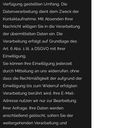
Verfügung gestellten Umfang. Die
Datenverarbeitung dient dem Zweck der
Kontaktaufnahme. Mit Absenden Ihrer
Nachricht willigen Sie in die Verarbeitung
der übermittelten Daten ein. Die
Verarbeitung erfolgt auf Grundlage des
Art. 6 Abs. 1 lit. a DSGVO mit Ihrer
Einwilligung.
Sie können Ihre Einwilligung jederzeit
durch Mitteilung an uns widerrufen, ohne
dass die Rechtmäßigkeit der aufgrund der
Einwilligung bis zum Widerruf erfolgten
Verarbeitung berührt wird. Ihre E-Mail-
Adresse nutzen wir nur zur Bearbeitung
Ihrer Anfrage. Ihre Daten werden
anschließend gelöscht, sofern Sie der
weitergehenden Verarbeitung und