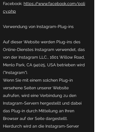
Facebook:
https://www.facebook.com/poli
cy.php
Verwendung von Instagram-Plug-ins
Auf dieser Website werden Plug-ins des
Online-Dienstes Instagram verwendet, das
von der Instagram LLC., 1601 Willow Road,
Menlo Park, CA 94025, USA betrieben wird
("Instagram").
Wenn Sie mit einem solchen Plug-in
versehene Seiten unserer Website
aufrufen, wird eine Verbindung zu den
Instagram-Servern hergestellt und dabei
das Plug-in durch Mitteilung an Ihren
Browser auf der Seite dargestellt.
Hierdurch wird an die Instagram-Server