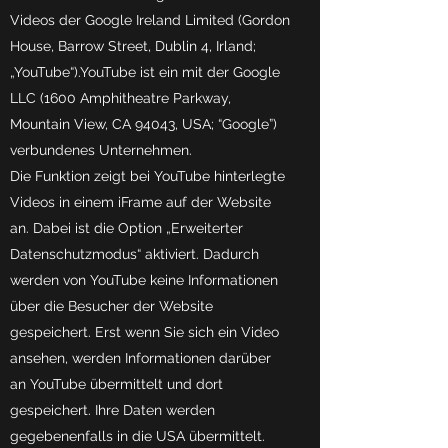
Videos der Google Ireland Limited (Gordon
House, Barrow Street, Dublin 4, Irland;
„YouTube“).YouTube ist ein mit der Google
LLC (1600 Amphitheatre Parkway,
Mountain View, CA 94043, USA; “Google”)
verbundenes Unternehmen.
Die Funktion zeigt bei YouTube hinterlegte
Videos in einem iFrame auf der Website
an. Dabei ist die Option „Erweiterter
Datenschutzmodus“ aktiviert. Dadurch
werden von YouTube keine Informationen
über die Besucher der Website
gespeichert. Erst wenn Sie sich ein Video
ansehen, werden Informationen darüber
an YouTube übermittelt und dort
gespeichert. Ihre Daten werden
gegebenenfalls in die USA übermittelt.