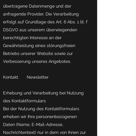
übertragene Datenmenge und der
anfragende Provider. Die Verarbeitung
erfolgt auf Grundlage des Art. 6 Abs. 1 lit. f
DSGVO aus unserem überwiegenden
berechtigten Interesse an der
Gewährleistung eines störungsfreien
Betriebs unserer Website sowie zur
Verbesserung unseres Angebotes.
Kontakt Newsletter
Erhebung und Verarbeitung bei Nutzung
des Kontaktformulars
Bei der Nutzung des Kontaktformulars
erheben wir Ihre personenbezogenen
Daten (Name, E-Mail-Adresse,
Nachrichtentext) nur in dem von Ihnen zur