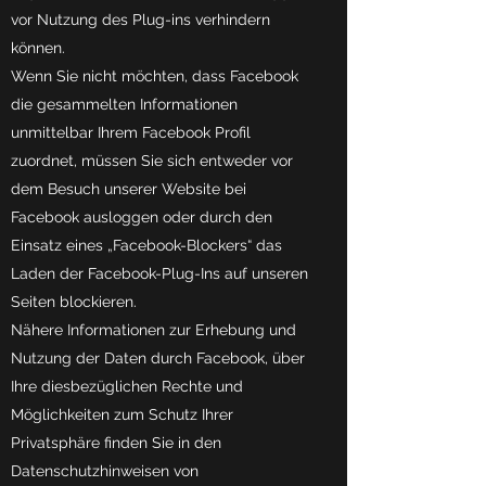
vor Nutzung des Plug-ins verhindern
können.
Wenn Sie nicht möchten, dass Facebook
die gesammelten Informationen
unmittelbar Ihrem Facebook Profil
zuordnet, müssen Sie sich entweder vor
dem Besuch unserer Website bei
Facebook ausloggen oder durch den
Einsatz eines „Facebook-Blockers“ das
Laden der Facebook-Plug-Ins auf unseren
Seiten blockieren.
Nähere Informationen zur Erhebung und
Nutzung der Daten durch Facebook, über
Ihre diesbezüglichen Rechte und
Möglichkeiten zum Schutz Ihrer
Privatsphäre finden Sie in den
Datenschutzhinweisen von