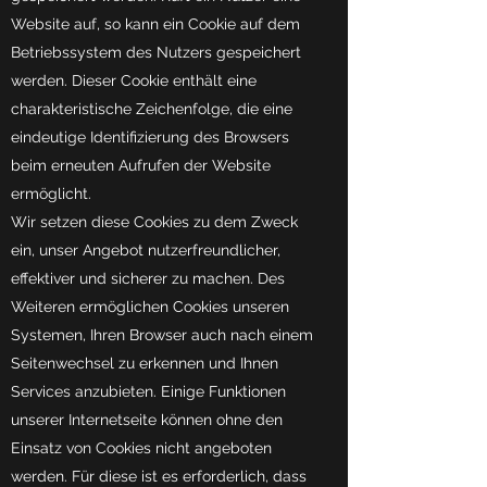
Website auf, so kann ein Cookie auf dem
Betriebssystem des Nutzers gespeichert
werden. Dieser Cookie enthält eine
charakteristische Zeichenfolge, die eine
eindeutige Identifizierung des Browsers
beim erneuten Aufrufen der Website
ermöglicht.
Wir setzen diese Cookies zu dem Zweck
ein, unser Angebot nutzerfreundlicher,
effektiver und sicherer zu machen. Des
Weiteren ermöglichen Cookies unseren
Systemen, Ihren Browser auch nach einem
Seitenwechsel zu erkennen und Ihnen
Services anzubieten. Einige Funktionen
unserer Internetseite können ohne den
Einsatz von Cookies nicht angeboten
werden. Für diese ist es erforderlich, dass