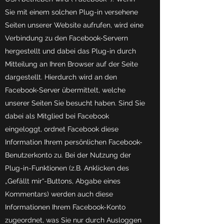
Sie mit einem solchen Plug-in versehene
Seiten unserer Website aufrufen, wird eine
Verbindung zu den Facebook-Servern
hergestellt und dabei das Plug-in durch
Mitteilung an Ihren Browser auf der Seite
dargestellt. Hierdurch wird an den
Facebook-Server übermittelt, welche
unserer Seiten Sie besucht haben. Sind Sie
dabei als Mitglied bei Facebook
eingeloggt, ordnet Facebook diese
Information Ihrem persönlichen Facebook-
Benutzerkonto zu. Bei der Nutzung der
Plug-in-Funktionen (z.B. Anklicken des
„Gefällt mir“-Buttons, Abgabe eines
Kommentars) werden auch diese
Informationen Ihrem Facebook-Konto
zugeordnet, was Sie nur durch Ausloggen