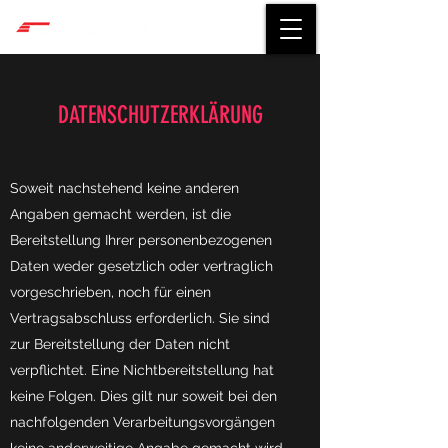
DATENSCHUTZERKLÄRUNG
Soweit nachstehend keine anderen
Angaben gemacht werden, ist die
Bereitstellung Ihrer personenbezogenen
Daten weder gesetzlich oder vertraglich
vorgeschrieben, noch für einen
Vertragsabschluss erforderlich. Sie sind
zur Bereitstellung der Daten nicht
verpflichtet. Eine Nichtbereitstellung hat
keine Folgen. Dies gilt nur soweit bei den
nachfolgenden Verarbeitungsvorgängen