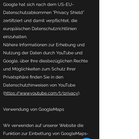
Google hat sich nach dem US-EU-
Datenschutzabkommen “Privacy Shield”
zertifiziert und damit verpflichtet, die
europäischen Datenschutzrichtlinien
einzuhalten.
Nähere Informationen zur Erhebung und
Nutzung der Daten durch YouTube und
Google, über Ihre diesbezüglichen Rechte
und Möglichkeiten zum Schutz Ihrer
Privatsphäre finden Sie in den
Datenschutzhinweisen von YouTube
(
https://www.youtube.com/t/privacy
).
Verwendung von GoogleMaps
Wir verwenden auf unserer Website die
Funktion zur Einbettung von GoogleMaps-